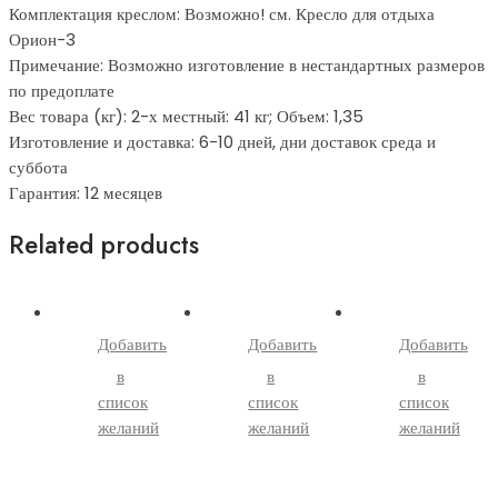
Комплектация креслом: Возможно! см. Кресло для отдыха
Орион-3
Примечание: Возможно изготовление в нестандартных размеров
по предоплате
Вес товара (кг): 2-х местный: 41 кг; Объем: 1,35
Изготовление и доставка: 6-10 дней, дни доставок среда и
суббота
Гарантия: 12 месяцев
Related products
Добавить
Добавить
Добавить
в
в
в
список
список
список
желаний
желаний
желаний