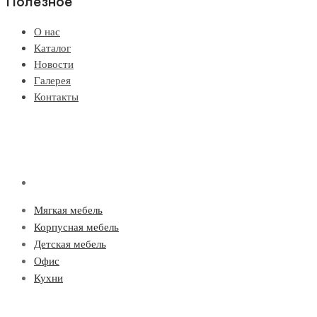
Полезное
О нас
Каталог
Новости
Галерея
Контакты
Мягкая мебель
Корпусная мебель
Детская мебель
Офис
Кухни