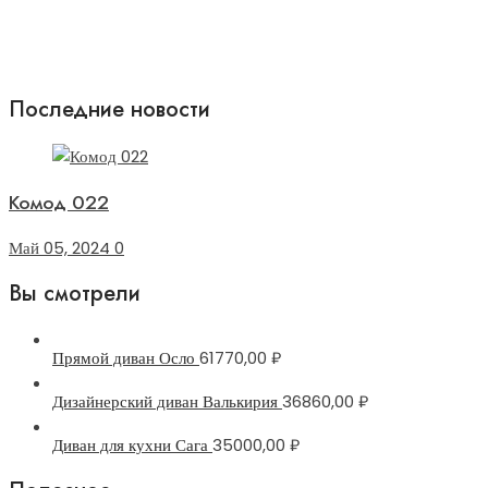
Последние новости
Комод 022
Май 05, 2024
0
Вы смотрели
Прямой диван Осло
61770,00
₽
Дизайнерский диван Валькирия
36860,00
₽
Диван для кухни Сага
35000,00
₽