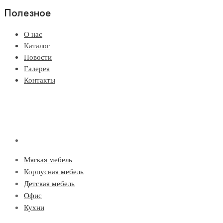
Полезное
О нас
Каталог
Новости
Галерея
Контакты
Мягкая мебель
Корпусная мебель
Детская мебель
Офис
Кухни