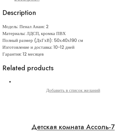
Description
Модель: Пенал Анаис 2
Материалы: ЛДСП, кромка ПВХ
Полный размер (ДхГхВ): 50х40х190 см
Изготовление и доставка: 10-12 дней
Гарантия: 12 месяцев
Related products
Добавить в список желаний
Детская комната Ассоль-7