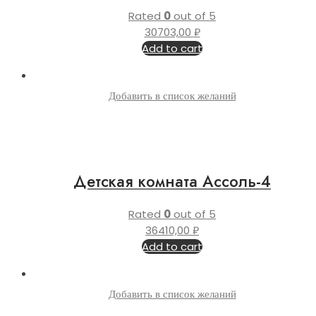
Rated
0
out of 5
30703,00
₽
Add to cart
Добавить в список желаний
Детская комната Ассоль-4
Rated
0
out of 5
36410,00
₽
Add to cart
Добавить в список желаний