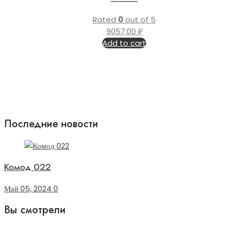
Rated
0
out of 5
9057,00
₽
Add to cart
Последние новости
Комод 022
Май 05, 2024
0
Вы смотрели