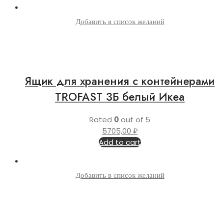
Добавить в список желаний
Ящик для хранения с контейнерами
TROFAST 3Б белый Икеа
Rated
0
out of 5
5705,00
₽
Add to cart
Добавить в список желаний