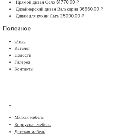
Прямой диван Осло
61770,00
₽
Дизайнерский диван Валькирия
36860,00
₽
Диван для кухни Сага
35000,00
₽
Полезное
О нас
Каталог
Новости
Галерея
Контакты
Мягкая мебель
Корпусная мебель
Детская мебель