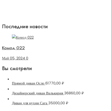
Последние новости
Комод 022
Май 05, 2024
0
Вы смотрели
Прямой диван Осло
61770,00
₽
Дизайнерский диван Валькирия
36860,00
₽
Диван для кухни Сага
35000,00
₽