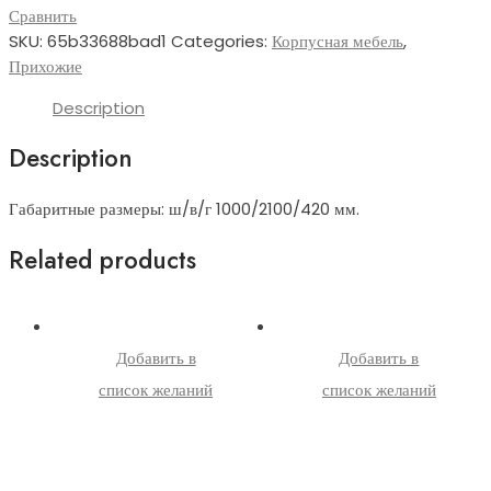
Сравнить
SKU:
65b33688bad1
Categories:
Корпусная мебель
,
Прихожие
Description
Description
Габаритные размеры: ш/в/г 1000/2100/420 мм.
Related products
Добавить в
Добавить в
список желаний
список желаний