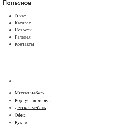
Полезное
О нас
Каталог
Новости
Галерея
Контакты
Мягкая мебель
Корпусная мебель
Детская мебель
Офис
Кухни