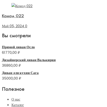
Комод 022
Май 05, 2024
0
Вы смотрели
Прямой диван Осло
61770,00
₽
Дизайнерский диван Валькирия
36860,00
₽
Диван для кухни Сага
35000,00
₽
Полезное
О нас
Каталог