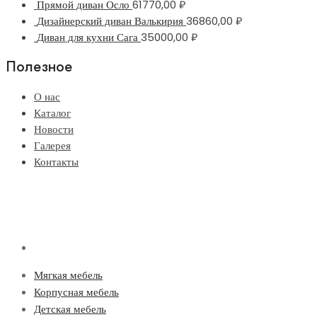
Прямой диван Осло
61770,00
₽
Дизайнерский диван Валькирия
36860,00
₽
Диван для кухни Сага
35000,00
₽
Полезное
О нас
Каталог
Новости
Галерея
Контакты
Мягкая мебель
Корпусная мебель
Детская мебель