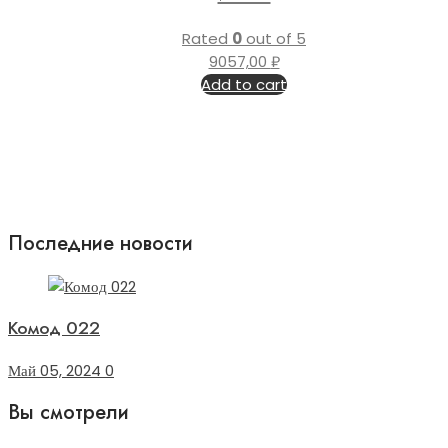
Rated
0
out of 5
9057,00
₽
Add to cart
Последние новости
Комод 022
Май 05, 2024
0
Вы смотрели