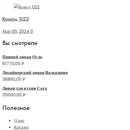
Комод 022
Май 05, 2024
0
Вы смотрели
Прямой диван Осло
61770,00
₽
Дизайнерский диван Валькирия
36860,00
₽
Диван для кухни Сага
35000,00
₽
Полезное
О нас
Каталог