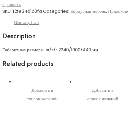
Сравнить
SKU:
f2fe34d1c0fa
Categories:
Корпусная мебель
,
Прихожие
Description
Description
Габаритные размеры: ш/в/г 2240/1900/440 мм.
Related products
Добавить в
Добавить в
список желаний
список желаний