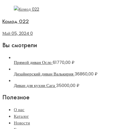
Комод 022
Май 05, 2024
0
Вы смотрели
Прямой диван Осло
61770,00
₽
Дизайнерский диван Валькирия
36860,00
₽
Диван для кухни Сага
35000,00
₽
Полезное
О нас
Каталог
Новости