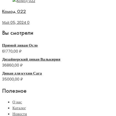
Комод 022
Май 05, 2024
0
Вы смотрели
Прямой диван Осло
61770,00
₽
Дизайнерский диван Валькирия
36860,00
₽
Диван для кухни Сага
35000,00
₽
Полезное
О нас
Каталог
Новости