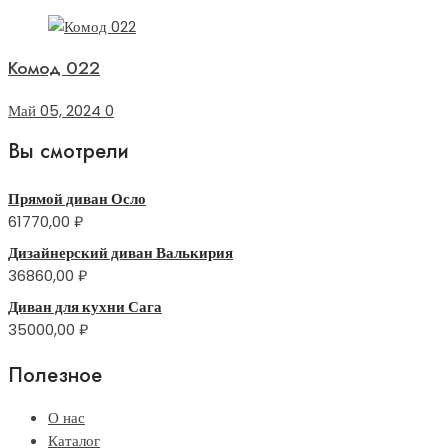
Комод 022
Май 05, 2024
0
Вы смотрели
Прямой диван Осло
61770,00
₽
Дизайнерский диван Валькирия
36860,00
₽
Диван для кухни Сага
35000,00
₽
Полезное
О нас
Каталог