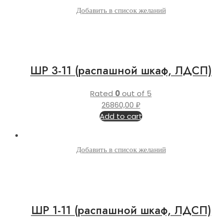
Добавить в список желаний
ШР 3-11 (распашной шкаф, ЛДСП)
Rated
0
out of 5
26860,00
₽
Add to cart
Добавить в список желаний
ШР 1-11 (распашной шкаф, ЛДСП)