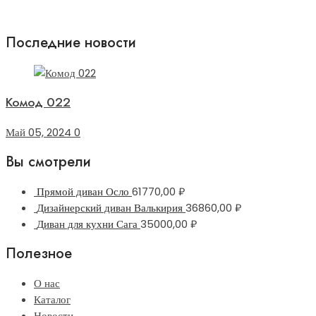
Последние новости
Комод 022
Май 05, 2024
0
Вы смотрели
Прямой диван Осло
61770,00
₽
Дизайнерский диван Валькирия
36860,00
₽
Диван для кухни Сага
35000,00
₽
Полезное
О нас
Каталог
Новости