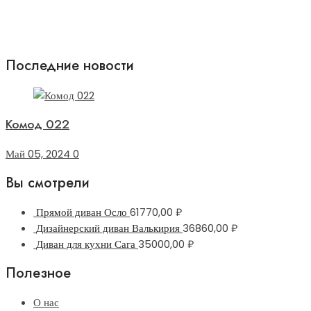
Последние новости
Комод 022
Май 05, 2024
0
Вы смотрели
Прямой диван Осло
61770,00
₽
Дизайнерский диван Валькирия
36860,00
₽
Диван для кухни Сага
35000,00
₽
Полезное
О нас