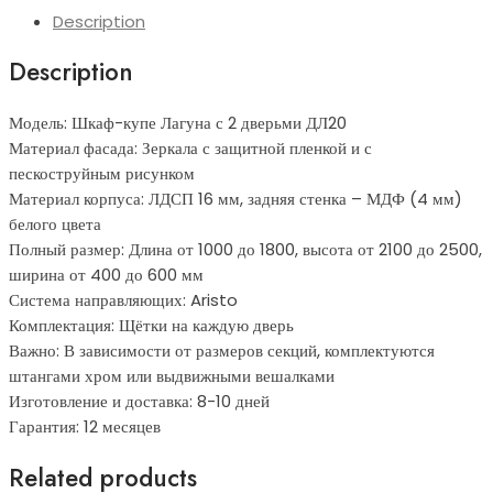
Description
Description
Модель: Шкаф-купе Лагуна с 2 дверьми ДЛ20
Материал фасада: Зеркала с защитной пленкой и с
пескоструйным рисунком
Материал корпуса: ЛДСП 16 мм, задняя стенка – МДФ (4 мм)
белого цвета
Полный размер: Длина от 1000 до 1800, высота от 2100 до 2500,
ширина от 400 до 600 мм
Система направляющих: Aristo
Комплектация: Щётки на каждую дверь
Важно: В зависимости от размеров секций, комплектуются
штангами хром или выдвижными вешалками
Изготовление и доставка: 8-10 дней
Гарантия: 12 месяцев
Related products