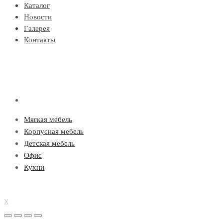
Каталог
Новости
Галерея
Контакты
Мягкая мебель
Корпусная мебель
Детская мебель
Офис
Кухни
X