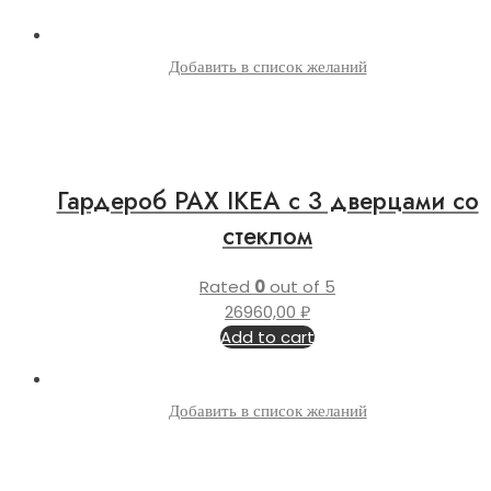
Добавить в список желаний
Гардероб PAX IKEA с 3 дверцами со
стеклом
Rated
0
out of 5
26960,00
₽
Add to cart
Добавить в список желаний