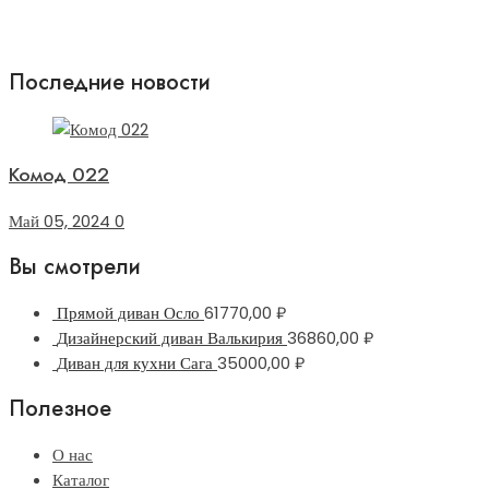
Последние новости
Комод 022
Май 05, 2024
0
Вы смотрели
Прямой диван Осло
61770,00
₽
Дизайнерский диван Валькирия
36860,00
₽
Диван для кухни Сага
35000,00
₽
Полезное
О нас
Каталог