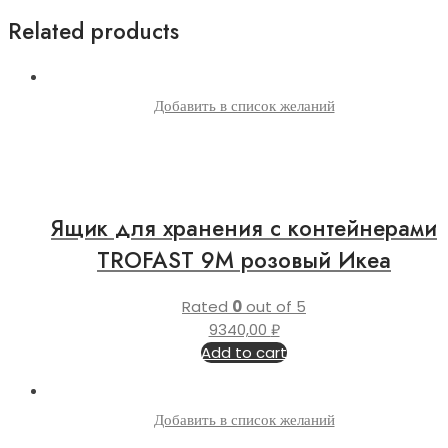
Related products
Добавить в список желаний
Ящик для хранения с контейнерами
TROFAST 9М розовый Икеа
Rated
0
out of 5
9340,00
₽
Add to cart
Добавить в список желаний