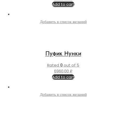
Add to cart
Добавить в список желаний
Пуфик Нунки
Rated
0
out of 5
6960,00
₽
Add to cart
Добавить в список желаний