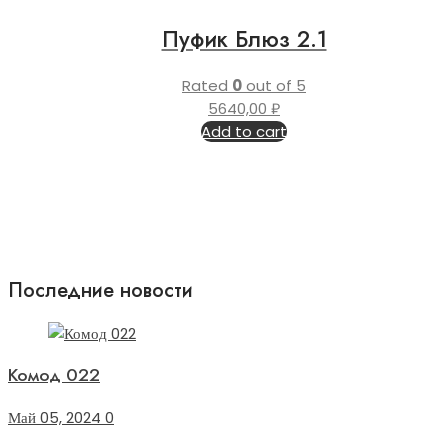
Пуфик Блюз 2.1
Rated
0
out of 5
5640,00
₽
Add to cart
Последние новости
Комод 022
Май 05, 2024
0