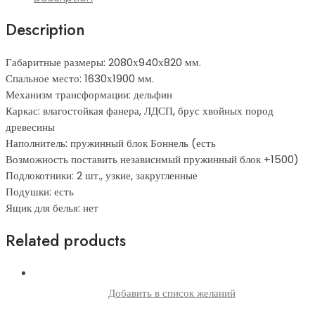
Description
Габаритные размеры: 2080х940х820 мм.
Спальное место: 1630х1900 мм.
Механизм трансформации: дельфин
Каркас: влагостойкая фанера, ЛДСП, брус хвойных пород
древесины
Наполнитель: пружинный блок Боннель (есть
Возможность поставить независимый пружинный блок +1500)
Подлокотники: 2 шт., узкие, закругленные
Подушки: есть
Ящик для белья: нет
Related products
Добавить в список желаний