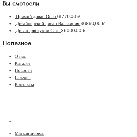
Вы смотрели
Прямой диван Осло
61770,00
₽
Дизайнерский диван Валькирия
36860,00
₽
Диван для кухни Сага
35000,00
₽
Полезное
О нас
Каталог
Новости
Галерея
Контакты
Мягкая мебель