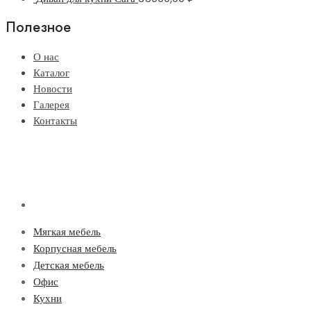
Полезное
О нас
Каталог
Новости
Галерея
Контакты
Мягкая мебель
Корпусная мебель
Детская мебель
Офис
Кухни