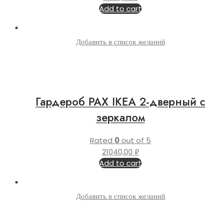
Add to cart
Добавить в список желаний
Гардероб PAX IKEA 2-дверный с
зеркалом
Rated
0
out of 5
21040,00
₽
Add to cart
Добавить в список желаний