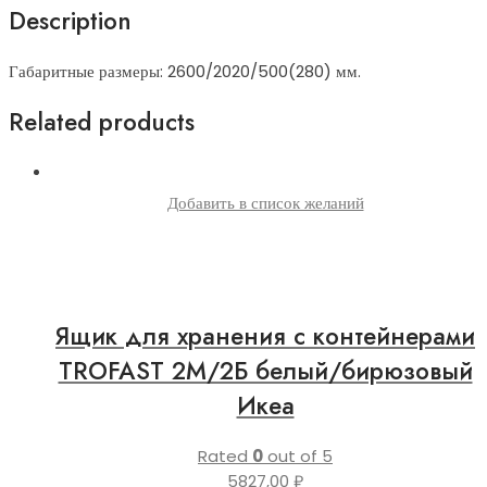
Description
Габаритные размеры: 2600/2020/500(280) мм.
Related products
Добавить в список желаний
Ящик для хранения с контейнерами
TROFAST 2М/2Б белый/бирюзовый
Икеа
Rated
0
out of 5
5827,00
₽