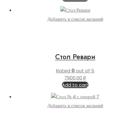
Добавить в список желаний
Стол Ревари
Rated
0
out of 5
7900,00
₽
Add to cart
Добавить в список желаний