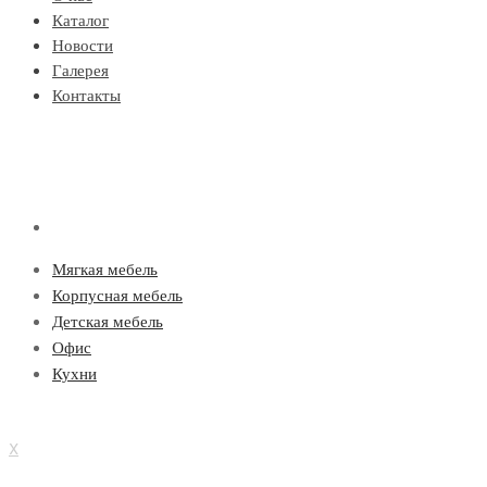
Каталог
Новости
Галерея
Контакты
Мягкая мебель
Корпусная мебель
Детская мебель
Офис
Кухни
X