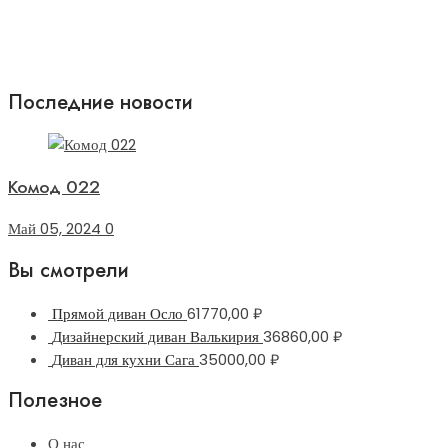
Последние новости
Комод 022
Май 05, 2024
0
Вы смотрели
Прямой диван Осло
61770,00
₽
Дизайнерский диван Валькирия
36860,00
₽
Диван для кухни Сага
35000,00
₽
Полезное
О нас