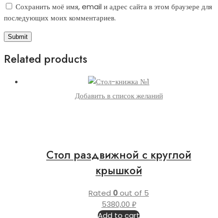
Сохранить моё имя, email и адрес сайта в этом браузере для
последующих моих комментариев.
Related products
Добавить в список желаний
Стол раздвижной с круглой
крышкой
Rated
0
out of 5
5380,00
₽
Add to cart