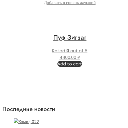
Добавить в список желаний
Пуф Зигзаг
Rated
0
out of 5
4400,00
₽
Add to cart
Последние новости