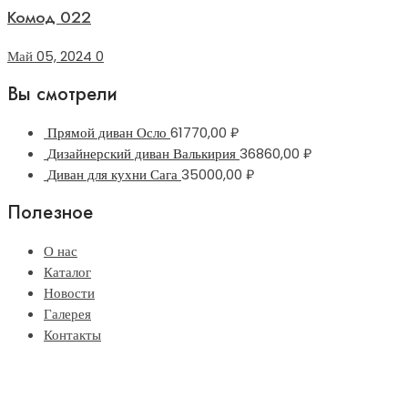
Комод 022
Май 05, 2024
0
Вы смотрели
Прямой диван Осло
61770,00
₽
Дизайнерский диван Валькирия
36860,00
₽
Диван для кухни Сага
35000,00
₽
Полезное
О нас
Каталог
Новости
Галерея
Контакты