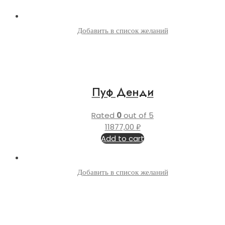
Добавить в список желаний
Пуф Денди
Rated
0
out of 5
11877,00
₽
Add to cart
Добавить в список желаний