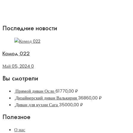
Последние новости
Комод 022
Май 05, 2024
0
Вы смотрели
Прямой диван Осло
61770,00
₽
Дизайнерский диван Валькирия
36860,00
₽
Диван для кухни Сага
35000,00
₽
Полезное
О нас