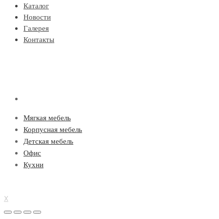
Каталог
Новости
Галерея
Контакты
Мягкая мебель
Корпусная мебель
Детская мебель
Офис
Кухни
X