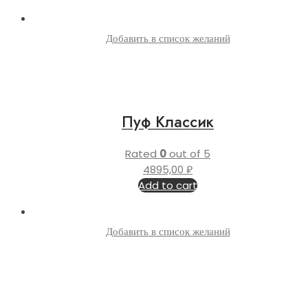
Добавить в список желаний
Пуф Классик
Rated
0
out of 5
4895,00
₽
Add to cart
Добавить в список желаний