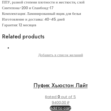
ППУ, разной степени плотности и жесткости, слой
Синтепона-200 и Спанбонд-17
Комплектация: Ламинированный ящик для белья
Изготовление и доставка: 40-45 дней
Гарантия: 12 месяцев
Related products
Добавить в список желаний
Пуфик Хьюстон Лайт
Rated
0
out of 5
9400,00
₽
Add to cart