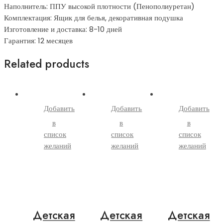
Наполнитель: ППУ высокой плотности (Пенополиуретан)
Комплектация: Ящик для белья, декоративная подушка
Изготовление и доставка: 8-10 дней
Гарантия: 12 месяцев
Related products
Добавить
Добавить
Добавить
в
в
в
список
список
список
желаний
желаний
желаний
Детская
Детская
Детская