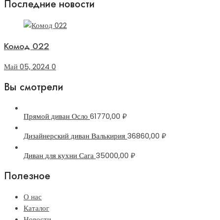
Последние новости
Комод 022
Май 05, 2024
0
Вы смотрели
Прямой диван Осло
61770,00
₽
Дизайнерский диван Валькирия
36860,00
₽
Диван для кухни Сага
35000,00
₽
Полезное
О нас
Каталог
Новости