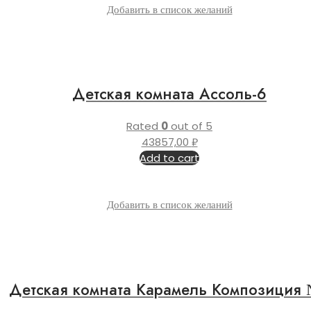
Добавить в список желаний
Детская комната Ассоль-6
Rated
0
out of 5
43857,00
₽
Add to cart
Добавить в список желаний
Детская комната Карамель Композиция