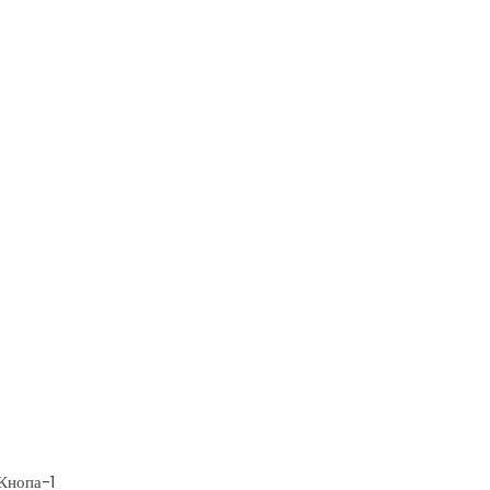
 Кнопа-1