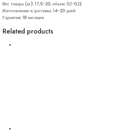
Вес товара (кг): 17,5-20, объем: 0,1-0,12
Изготовление и доставка: 14-20 дней
Гарантия: 18 месяцев
Related products