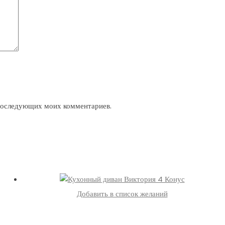
 последующих моих комментариев.
Добавить в список желаний