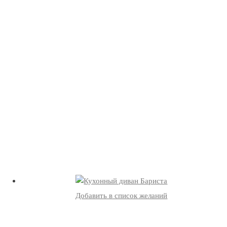
Добавить в список желаний