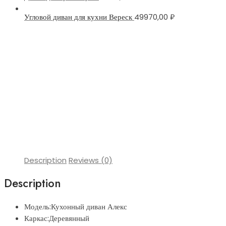
Угловой диван для кухни Вереск
49970,00
₽
Description
Reviews (0)
Description
Модель:Кухонный диван Алекс
Каркас:Деревянный