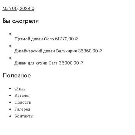
Май 05, 2024
0
Вы смотрели
Прямой диван Осло
61770,00
₽
Дизайнерский диван Валькирия
36860,00
₽
Диван для кухни Сага
35000,00
₽
Полезное
О нас
Каталог
Новости
Галерея
Контакты