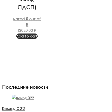
ЛДСП)
Rated
0
out of
5
13020,00
₽
Add to cart
Последние новости
Комод 022